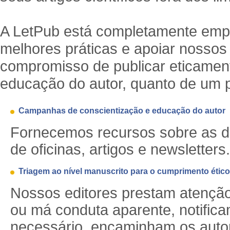
A LetPub está completamente emp
melhores práticas e apoiar nossos
compromisso de publicar eticament
educação do autor, quanto de um p
Campanhas de conscientização e educação do autor
Fornecemos recursos sobre as dir
de oficinas, artigos e newsletters.
Triagem ao nível manuscrito para o cumprimento ético
Nossos editores prestam atençã
ou má conduta aparente, notifica
necessário, encaminham os autor