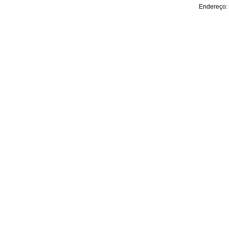
Endereço: