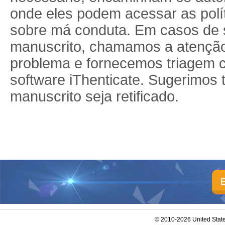
onde eles podem acessar as polít
sobre má conduta. Em casos de 
manuscrito, chamamos a atenção
problema e fornecemos triagem c
software iThenticate. Sugerimo
manuscrito seja retificado.
© 2010-2026 United Stat