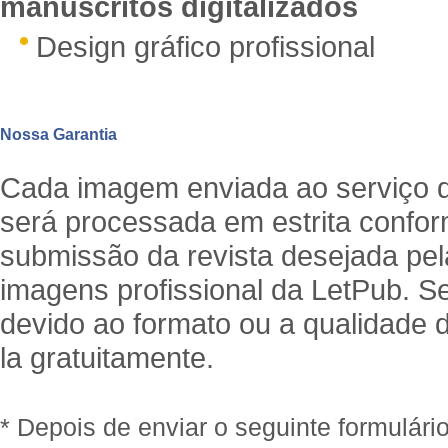
manuscritos digitalizados
Design gráfico profissional
Nossa Garantia
Cada imagem enviada ao serviço 
será processada em estrita confor
submissão da revista desejada pel
imagens profissional da LetPub. Se 
devido ao formato ou a qualidade 
la gratuitamente.
* Depois de enviar o seguinte formulár