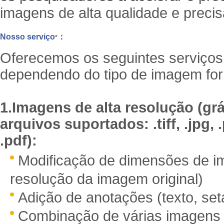
imagens de alta qualidade e preci
Nosso serviço
：
*
Oferecemos os seguintes serviços
dependendo do tipo de imagem for
1.Imagens de alta resolução (grá
arquivos suportados: .tiff, .jpg, .
.pdf):
Modificação de dimensões de im
resolução da imagem original)
Adição de anotações (texto, seta
Combinação de várias imagens