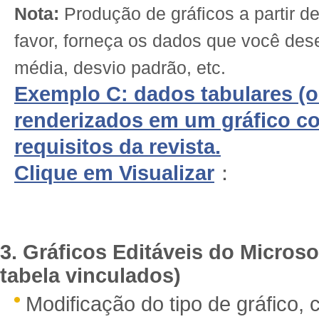
Nota:
Produção de gráficos a partir de
favor, forneça os dados que você des
média, desvio padrão, etc.
Exemplo C: dados tabulares (ou
renderizados em um gráfico c
requisitos da revista.
Clique em Visualizar
：
3. Gráficos Editáveis do Micros
tabela vinculados)
Modificação do tipo de gráfico, 