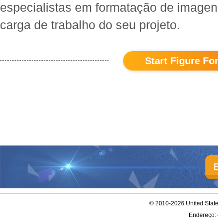
especialistas em formatação de imagens 
carga de trabalho do seu projeto.
Start Figure Fo
© 2010-2026 United Stat
Endereço: