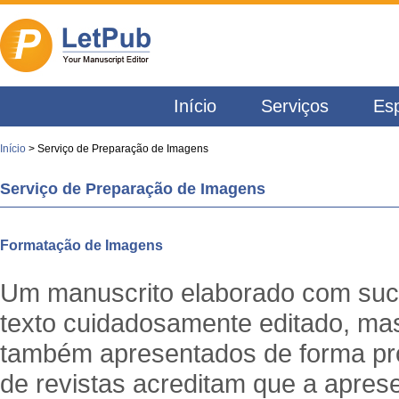
Início
Serviços
Esp
Início
> Serviço de Preparação de Imagens
Serviço de Preparação de Imagens
Formatação de Imagens
Um manuscrito elaborado com su
texto cuidadosamente editado, ma
também apresentados de forma prof
de revistas acreditam que a apres