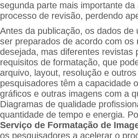
segunda parte mais importante da
processo de revisão, perdendo ap
Antes da publicação, os dados de 
ser preparados de acordo com os r
desejada, mas diferentes revistas 
requisitos de formatação, que pod
arquivo, layout, resolução e outro
pesquisadores têm a capacidade o
gráficos e outras imagens com a q
Diagramas de qualidade profissio
quantidade de tempo e energia. Po
Serviço de Formatação de Imag
os pesquisadores a acelerar o pro