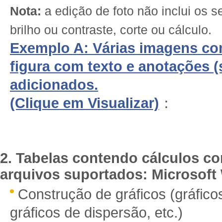
Nota:
a edição de foto não inclui os 
brilho ou contraste, corte ou cálculo.
Exemplo A: Várias imagens c
figura com texto e anotações (s
adicionados.
(Clique em Visualizar)
：
2. Tabelas contendo cálculos co
arquivos suportados: Microsoft 
Construção de gráficos (gráficos
gráficos de dispersão, etc.)