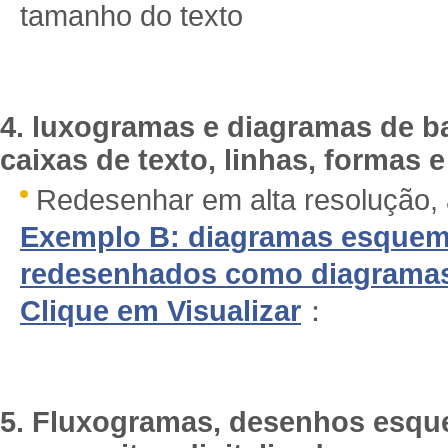
tamanho do texto
4. luxogramas e diagramas de ba
caixas de texto, linhas, formas e
Redesenhar em alta resolução, 
Exemplo B: diagramas esquemá
redesenhados como diagramas 
Clique em Visualizar
：
5. Fluxogramas, desenhos esq