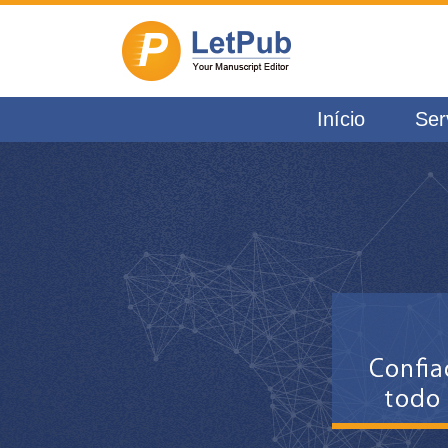
Início
Ser