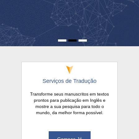
Serviços de Tradução
Transforme seus manuscritos em textos
prontos para publicação em Inglês e
mostre a sua pesquisa para todo o
mundo, da melhor forma possível.