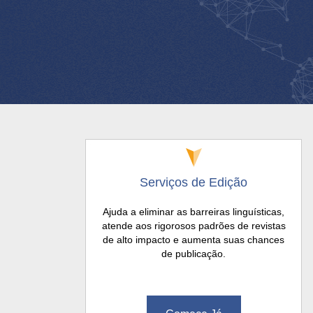
Serviços de Edição
Ajuda a eliminar as barreiras linguísticas,
atende aos rigorosos padrões de revistas
de alto impacto e aumenta suas chances
de publicação.