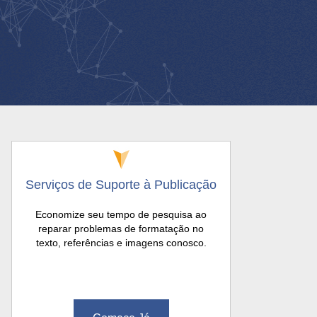
Serviços de Suporte à Publicação
Economize seu tempo de pesquisa ao
reparar problemas de formatação no
texto, referências e imagens conosco.