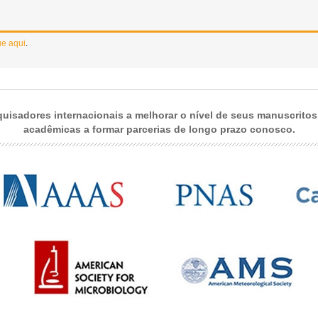
ue aqui
.
isadores internacionais a melhorar o nível de seus manuscritos, 
acadêmicas a formar parcerias de longo prazo conosco.