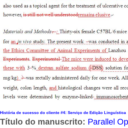
História de sucesso do cliente #4: Serviço de Edição Linguística
Título do manuscrito:
Parallel Op