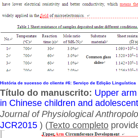
História de sucesso do cliente #6: Serviço de Edição Linguística
Título do manuscrito:
Upper arm
in Chinese children and adolescent
Journal of Physiological Anthropol
JCR2015
) (
Texto completo
provide