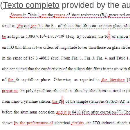
(
Texto completo
provided by the au