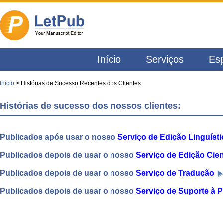
Início
Serviços
Esp
Início
> Histórias de Sucesso Recentes dos Clientes
Histórias de sucesso dos nossos clientes:
Publicados após usar o nosso
Serviço de Edição Linguíst
Publicados depois de usar o nosso
Serviço de Edição Cien
Publicados depois de usar o nosso
Serviço de Tradução
Publicados depois de usar o nosso
Serviço de Suporte à 