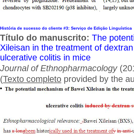
História de sucesso do cliente #3: Serviço de Edição Linguística
Título do manuscrito:
The potent
Xileisan in the treatment of dextra
ulcerative colitis in mice
Journal of Ethnopharmacology
(20
(
Texto completo
provided by the au