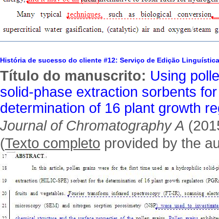
História de sucesso do cliente #12: Serviço de Edição Linguístic
Título do manuscrito:
Using polle
solid-phase extraction sorbents fo
determination of 16 plant growth re
Journal of Chromatography A
(201
(
Texto completo
provided by the au