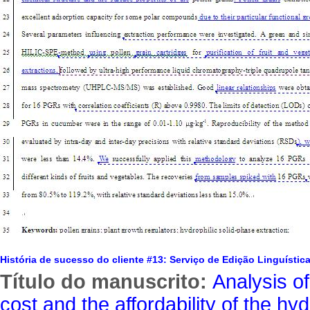
História de sucesso do cliente #13: Serviço de Edição Linguístic
Título do manuscrito:
Analysis o
cost and the affordability of the hy