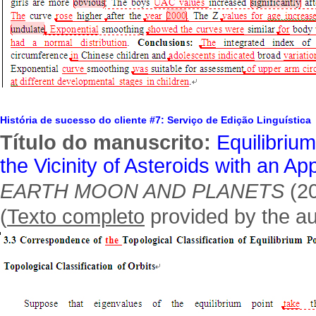
História de sucesso do cliente #7: Serviço de Edição Linguística
Título do manuscrito:
Equilibrium
the Vicinity of Asteroids with an Ap
EARTH MOON AND PLANETS
(20
(
Texto completo
provided by the au