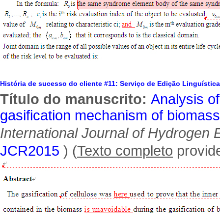
História de sucesso do cliente #11: Serviço de Edição Linguística
Título do manuscrito:
Analysis of
gasification mechanism of biomass
International Journal of Hydrogen 
JCR2015
) (
Texto completo
provide