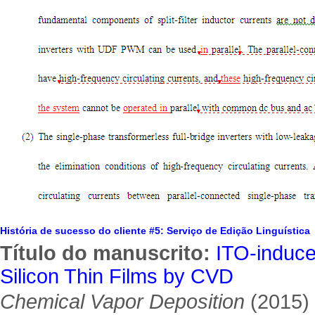
História de sucesso do cliente #5: Serviço de Edição Linguística
Título do manuscrito:
ITO-induce
Silicon Thin Films by CVD
Chemical Vapor Deposition
(2015)